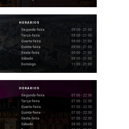
HORÁRIOS
Segunda-feira
09:00 - 21:00
Terça-feira
09:00 - 21:00
Quarta-feira
09:00 - 21:00
Quinta-feira
09:00 - 21:00
Sexta-feira
09:00 - 21:00
Sábado
09:00 - 21:00
Domingo
11:00 - 21:00
HORÁRIOS
Segunda-feira
07:00 - 22:30
Terça-feira
07:00 - 22:30
Quarta-feira
07:00 - 22:30
Quinta-feira
07:00 - 22:30
Sexta-feira
07:00 - 22:30
Sábado
08:00 - 20:00