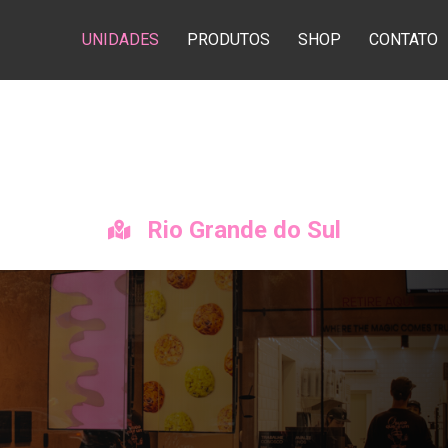
UNIDADES
PRODUTOS
SHOP
CONTATO
Rio Grande do Sul