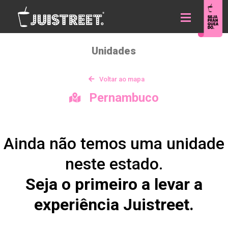
Unidades
Voltar ao mapa
Pernambuco
Ainda não temos uma unidade
neste estado.
Seja o primeiro a levar a
experiência Juistreet.