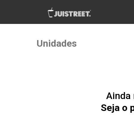
Unidades
Ainda 
Seja o 