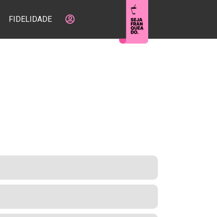
FIDELIDADE