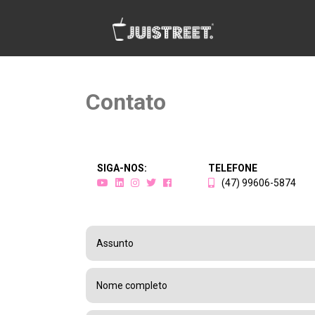
Contato
SIGA-NOS:
TELEFONE
(47) 99606-5874