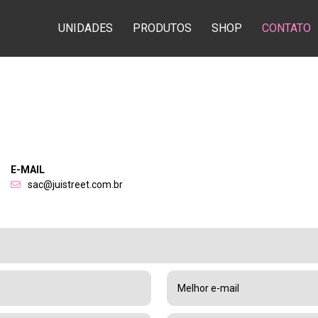
UNIDADES
PRODUTOS
SHOP
CONTATO
E-MAIL
sac@juistreet.com.br