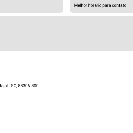
Itajaí - SC, 88306-800