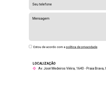
Estou de acordo com a
política de privacidade
.
LOCALIZAÇÃO
Av. José Medeiros Viêira, 1640 - Praia Brava, 