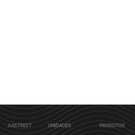
JUISTREET
UNIDADES
PRODUTOS